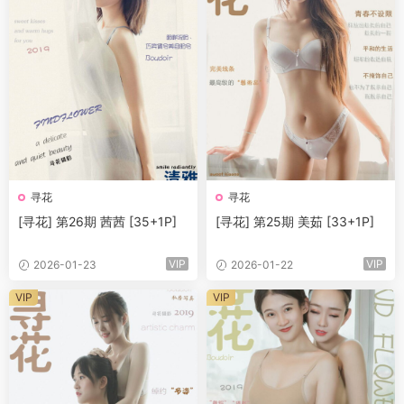
寻花
寻花
[寻花] 第26期 茜茜 [35+1P]
[寻花] 第25期 美茹 [33+1P]
VIP
VIP
2026-01-23
2026-01-22
VIP
VIP