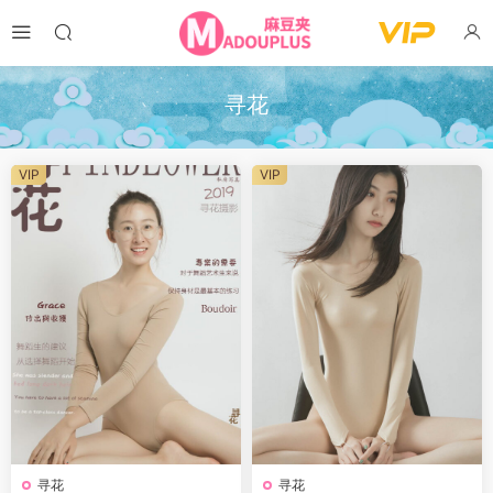
寻花
VIP
VIP
寻花
寻花