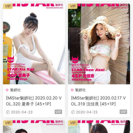
VIP
VIP
魅妍社
魅妍社
[MiStar魅妍社] 2020.02.20 V
[MiStar魅妍社] 2020.02.17 V
OL.320 夏希子 [45+1P]
OL.319 沈佳熹 [45+1P]
VIP
VIP
2020-04-23
2020-04-23
VIP
VIP