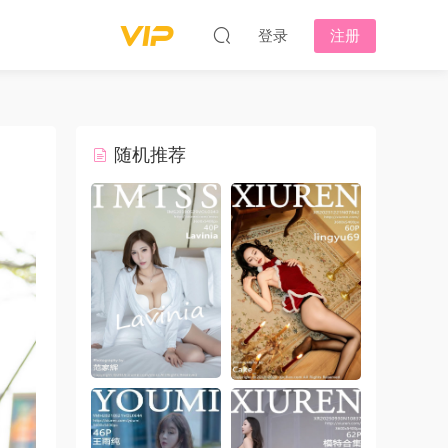
登录
注册
随机推荐